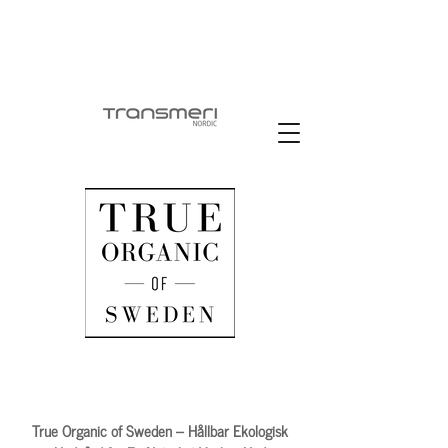
True Organic of Sweden – Hållbar Ekologisk