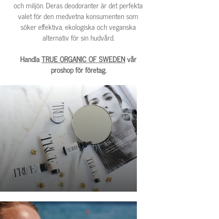
och miljön. Deras deodoranter är det perfekta
valet för den medvetna konsumenten som
söker effektiva, ekologiska och veganska
alternativ för sin hudvård.
Handla
TRUE ORGANIC OF SWEDEN
vår
proshop för företag.