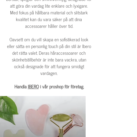
att göra din vardag lite enklare och lyxigare.
Med fokus på hållbara material och slitstark
kvalitet kan du vara säker på att dina
accessoarer håller över tid.
Oavsett om du vill skapa en sofistikerad look
eller sätta en personlig touch på din stil är Ibero
det rätta valet. Deras håraccessoarer och
skönhetstillbehör är inte bara vackra, utan
också designade för att fungera smidigt
vardagen.
Handla
IBERO
i vår proshop för företag.