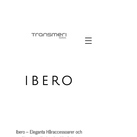
Ibero – Eleganta Håraccessoarer och